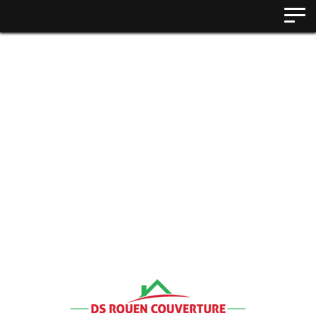
Panneau de gestion des cookies