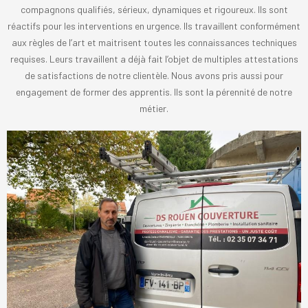
compagnons qualifiés, sérieux, dynamiques et rigoureux. Ils sont
réactifs pour les interventions en urgence. Ils travaillent conformément
aux règles de l’art et maitrisent toutes les connaissances techniques
requises. Leurs travaillent a déjà fait l’objet de multiples attestations
de satisfactions de notre clientèle. Nous avons pris aussi pour
engagement de former des apprentis. Ils sont la pérennité de notre
métier.