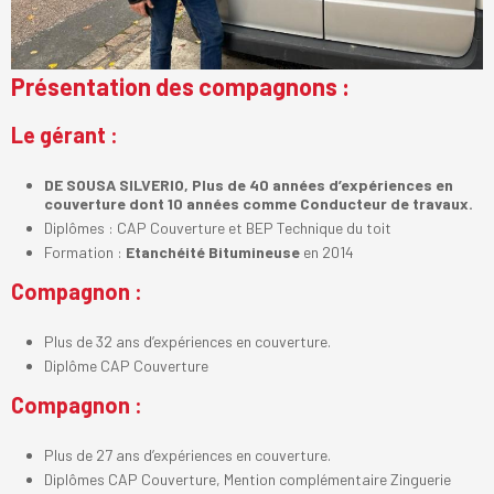
Présentation des compagnons :
Le gérant :
DE SOUSA SILVERIO, Plus de 40 années d’expériences en
couverture dont 10 années comme Conducteur de travaux.
Diplômes : CAP Couverture et BEP Technique du toit
Formation :
Etanchéité Bitumineuse
en 2014
Compagnon :
Plus de 32 ans d’expériences en couverture.
Diplôme CAP Couverture
Compagnon :
Plus de 27 ans d’expériences en couverture.
Diplômes CAP Couverture, Mention complémentaire Zinguerie