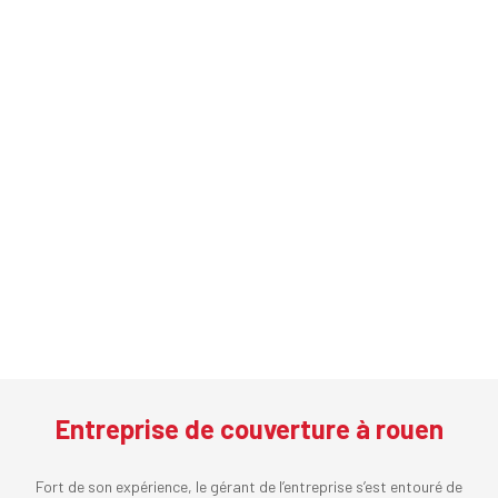
Entreprise de couverture à rouen
Fort de son expérience, le gérant de l’entreprise s’est entouré de